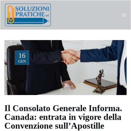
16
GEN
Il Consolato Generale Informa.
Canada: entrata in vigore della
Convenzione sull’Apostille