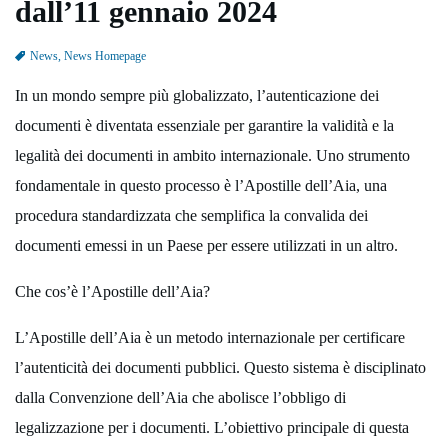
dall’11 gennaio 2024
News, News Homepage
In un mondo sempre più globalizzato, l’autenticazione dei
documenti è diventata essenziale per garantire la validità e la
legalità dei documenti in ambito internazionale. Uno strumento
fondamentale in questo processo è l’Apostille dell’Aia, una
procedura standardizzata che semplifica la convalida dei
documenti emessi in un Paese per essere utilizzati in un altro.
Che cos’è l’Apostille dell’Aia?
L’Apostille dell’Aia è un metodo internazionale per certificare
l’autenticità dei documenti pubblici. Questo sistema è disciplinato
dalla Convenzione dell’Aia che abolisce l’obbligo di
legalizzazione per i documenti. L’obiettivo principale di questa