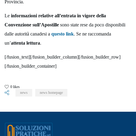
Provincia.
Le
informazioni relative all’entrata in vigore della
Convenzione sull’Apostille
sono state rese da poco disponibili
dalle autorità canadesi a
questo link
. Se ne raccomanda
un’
attenta lettura
.
[/fusion_text][/fusion_builder_column][/fusion_builder_row]
[/fusion_builder_container]
0
likes
news
news homepage