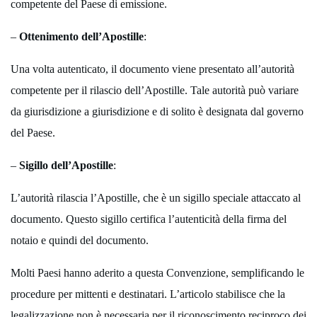
competente del Paese di emissione.
–
Ottenimento dell’Apostille
:
Una volta autenticato, il documento viene presentato all’autorità
competente per il rilascio dell’Apostille. Tale autorità può variare
da giurisdizione a giurisdizione e di solito è designata dal governo
del Paese.
–
Sigillo dell’Apostille
:
L’autorità rilascia l’Apostille, che è un sigillo speciale attaccato al
documento. Questo sigillo certifica l’autenticità della firma del
notaio e quindi del documento.
Molti Paesi hanno aderito a questa Convenzione, semplificando le
procedure per mittenti e destinatari. L’articolo stabilisce che la
legalizzazione non è necessaria per il riconoscimento reciproco dei