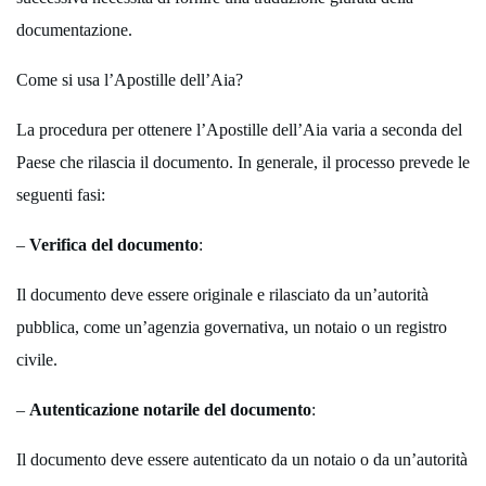
documentazione.
Come si usa l’Apostille dell’Aia?
La procedura per ottenere l’Apostille dell’Aia varia a seconda del
Paese che rilascia il documento. In generale, il processo prevede le
seguenti fasi:
–
Verifica del documento
:
Il documento deve essere originale e rilasciato da un’autorità
pubblica, come un’agenzia governativa, un notaio o un registro
civile.
–
Autenticazione notarile del documento
:
Il documento deve essere autenticato da un notaio o da un’autorità