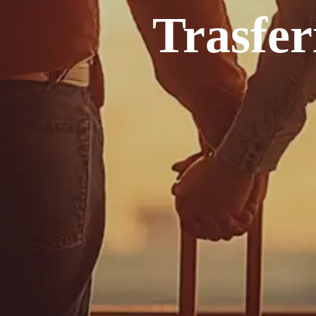
Trasferi