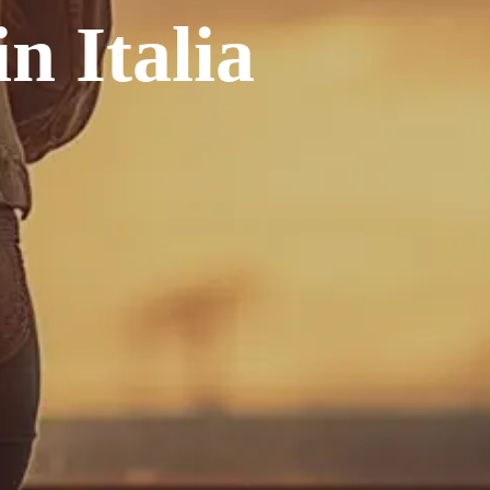
in Italia