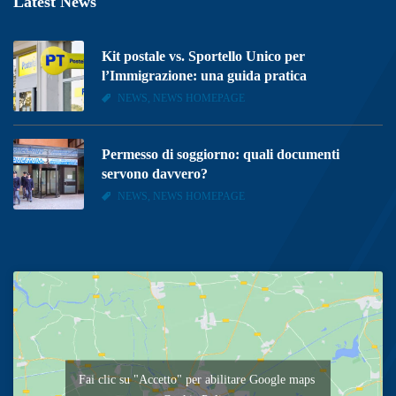
Latest News
Kit postale vs. Sportello Unico per
l’Immigrazione: una guida pratica
NEWS, NEWS HOMEPAGE
Permesso di soggiorno: quali documenti
servono davvero?
NEWS, NEWS HOMEPAGE
Fai clic su "Accetto" per abilitare Google maps