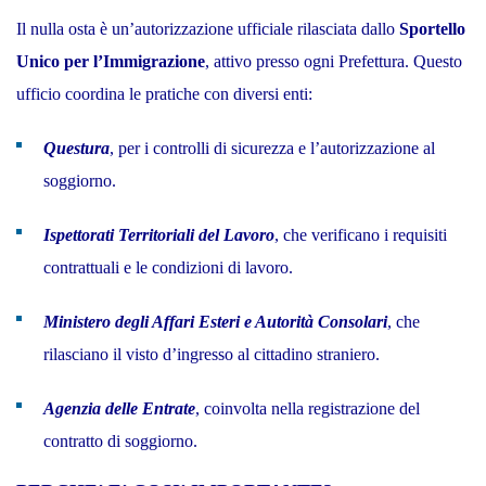
Il nulla osta è un’autorizzazione ufficiale rilasciata dallo
Sportello
Unico per l’Immigrazione
, attivo presso ogni Prefettura. Questo
ufficio coordina le pratiche con diversi enti:
Questura
, per i controlli di sicurezza e l’autorizzazione al
soggiorno.
Ispettorati Territoriali del Lavoro
, che verificano i requisiti
contrattuali e le condizioni di lavoro.
Ministero degli Affari Esteri e Autorità Consolari
, che
rilasciano il visto d’ingresso al cittadino straniero.
Agenzia delle Entrate
, coinvolta nella registrazione del
contratto di soggiorno.