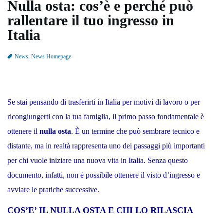
Nulla osta: cos’è e perché può
rallentare il tuo ingresso in
Italia
News, News Homepage
Se stai pensando di trasferirti in Italia per motivi di lavoro o per
ricongiungerti con la tua famiglia, il primo passo fondamentale è
ottenere il
nulla osta
. È un termine che può sembrare tecnico e
distante, ma in realtà rappresenta uno dei passaggi più importanti
per chi vuole iniziare una nuova vita in Italia. Senza questo
documento, infatti, non è possibile ottenere il visto d’ingresso e
avviare le pratiche successive.
COS’E’ IL NULLA OSTA E CHI LO RILASCIA