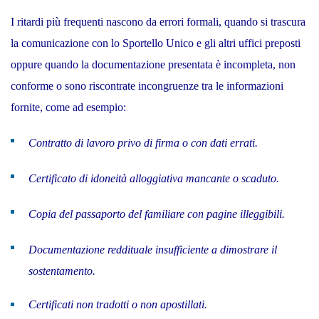
I ritardi più frequenti nascono da errori formali, quando si trascura
la comunicazione con lo Sportello Unico e gli altri uffici preposti
oppure quando la documentazione presentata è incompleta, non
conforme o sono riscontrate incongruenze tra le informazioni
fornite, come ad esempio:
Contratto di lavoro privo di firma o con dati errati.
Certificato di idoneità alloggiativa mancante o scaduto.
Copia del passaporto del familiare con pagine illeggibili.
Documentazione reddituale insufficiente a dimostrare il
sostentamento.
Certificati non tradotti o non apostillati.